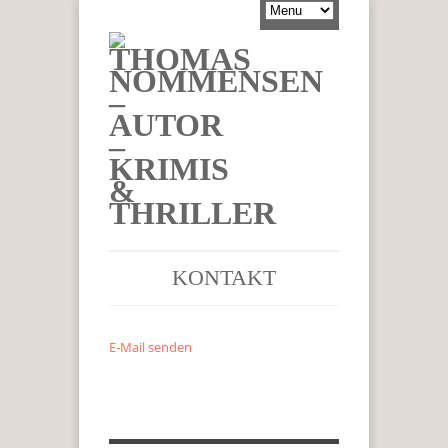
KONTAKT
E-Mail senden