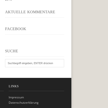
AKTUELLE KOMMENTARE
FACEBOOK
SUCHE
LINKS
Impressum
Datenschutzerklärung