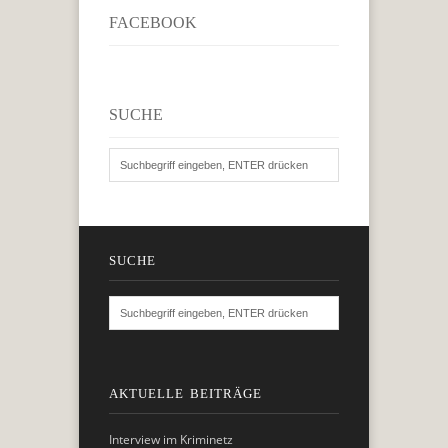
FACEBOOK
SUCHE
SUCHE
AKTUELLE BEITRÄGE
Interview im Kriminetz