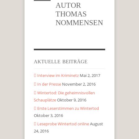
AUTOR
THOMAS
NOMMENSEN
AKTUELLE BEITRÄGE
Interview im Kriminetz
Mai 2, 2017
In der Presse
November 2, 2016
Wintertod: Die geheimnisvollen
Schauplätze
Oktober 9, 2016
Erste Leserstimmen zu Wintertod
Oktober 3, 2016
Leseprobe Wintertod online
August
24, 2016