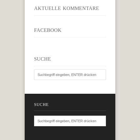
AKTUELLE KOMMENTARE
FACEBOOK
SUCHE
SUCHE