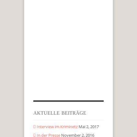
AKTUELLE BEITRÄGE
Interview im Kriminetz
Mai 2, 2017
In der Presse
November 2, 2016