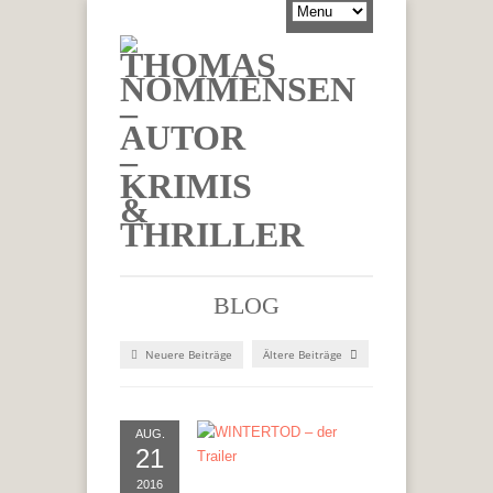
BLOG
Neuere Beiträge
Ältere Beiträge
AUG.
21
2016