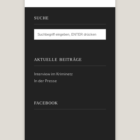
SUCHE
AKTUELLE BEITRÄGE
Interview im Kriminetz
In der Presse
FACEBOOK