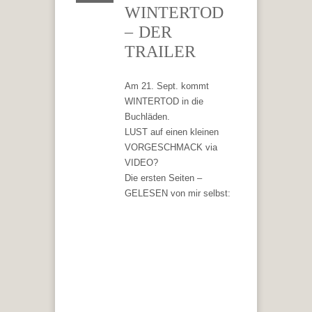
WINTERTOD
– DER
TRAILER
Am 21. Sept. kommt
WINTERTOD in die
Buchläden.
LUST auf einen kleinen
VORGESCHMACK via
VIDEO?
Die ersten Seiten –
GELESEN von mir selbst: