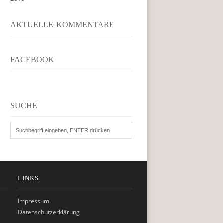
AKTUELLE KOMMENTARE
FACEBOOK
SUCHE
LINKS
Impressum
Datenschutzerklärung