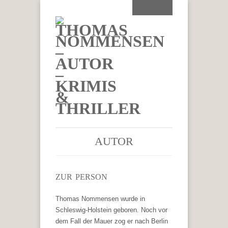
AUTOR
ZUR PERSON
Thomas Nommensen wurde in
Schleswig-Holstein geboren. Noch vor
dem Fall der Mauer zog er nach Berlin