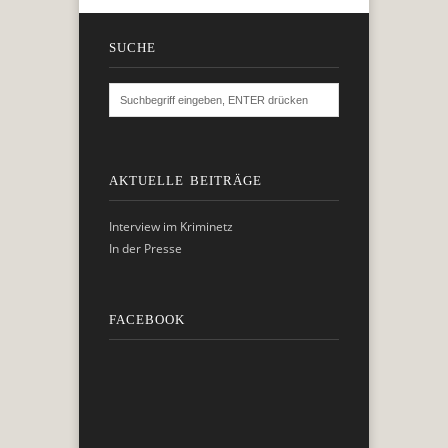
SUCHE
AKTUELLE BEITRÄGE
Interview im Kriminetz
In der Presse
FACEBOOK