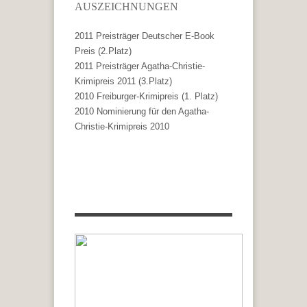
AUSZEICHNUNGEN
2011 Preisträger Deutscher E-Book
Preis (2.Platz)
2011 Preisträger Agatha-Christie-
Krimipreis 2011 (3.Platz)
2010 Freiburger-Krimipreis (1. Platz)
2010 Nominierung für den Agatha-
Christie-Krimipreis 2010