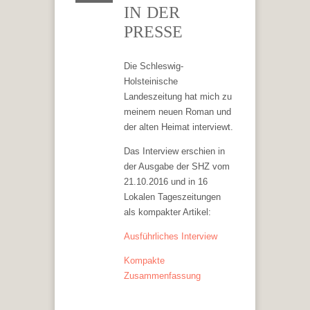
IN DER
PRESSE
Die Schleswig-
Holsteinische
Landeszeitung hat mich zu
meinem neuen Roman und
der alten Heimat interviewt.
Das Interview erschien in
der Ausgabe der SHZ vom
21.10.2016 und in 16
Lokalen Tageszeitungen
als kompakter Artikel:
Ausführliches Interview
Kompakte
Zusammenfassung