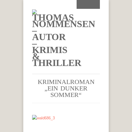
KRIMINALROMAN
„EIN DUNKER
SOMMER“