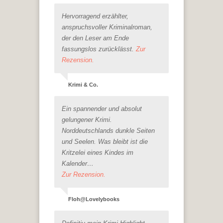
Hervorragend erzählter,
anspruchsvoller Kriminalroman,
der den Leser am Ende
fassungslos zurücklässt.
Zur
Rezension.
Krimi & Co.
Ein spannender und absolut
gelungener Krimi.
Norddeutschlands dunkle Seiten
und Seelen. Was bleibt ist die
Kritzelei eines Kindes im
Kalender…
Zur Rezension.
Floh@Lovelybooks