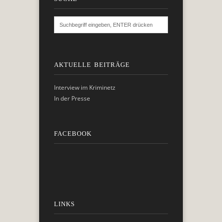
AKTUELLE BEITRÄGE
Interview im Kriminetz
In der Presse
FACEBOOK
LINKS