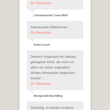
Zur Rezension.
Literaturportal 'Leser-Welt'
Interessanter Debütroman …
Zur Rezension.
Krimi-Couch
Dennoch insgesamt ein überaus
gelungener Krimi, der mich vor
allem mit seiner unglaublich
dichten Atmosphäre begeistern
konnte! …
Zur Rezension.
Wortgestalt-BuchBlog
Großartig, so werden moderne