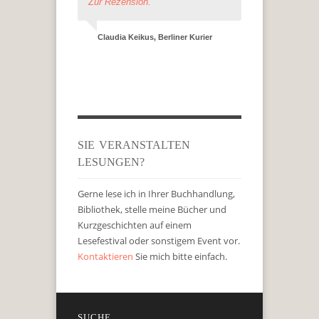
Zur Rezension.
Claudia Keikus, Berliner Kurier
SIE VERANSTALTEN
LESUNGEN?
Gerne lese ich in Ihrer Buchhandlung,
Bibliothek, stelle meine Bücher und
Kurzgeschichten auf einem
Lesefestival oder sonstigem Event vor.
Kontaktieren
Sie mich bitte einfach.
SUCHE