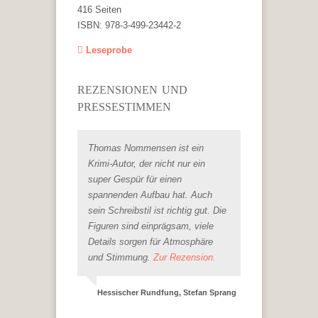
416 Seiten
ISBN: 978-3-499-23442-2
Leseprobe
REZENSIONEN UND
PRESSESTIMMEN
Thomas Nommensen ist ein
Krimi-Autor, der nicht nur ein
super Gespür für einen
spannenden Aufbau hat. Auch
sein Schreibstil ist richtig gut. Die
Figuren sind einprägsam, viele
Details sorgen für Atmosphäre
und Stimmung.
Zur Rezension.
Hessischer Rundfung, Stefan Sprang