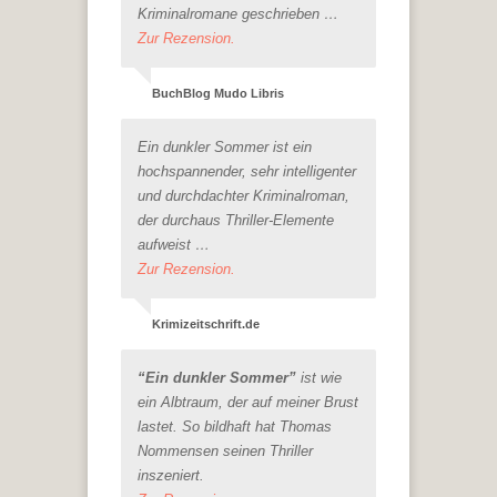
Kriminalromane geschrieben …
Zur Rezension.
BuchBlog Mudo Libris
Ein dunkler Sommer ist ein
hochspannender, sehr intelligenter
und durchdachter Kriminalroman,
der durchaus Thriller-Elemente
aufweist …
Zur Rezension.
Krimizeitschrift.de
“Ein dunkler Sommer”
ist wie
ein Albtraum, der auf meiner Brust
lastet. So bildhaft hat Thomas
Nommensen seinen Thriller
inszeniert.