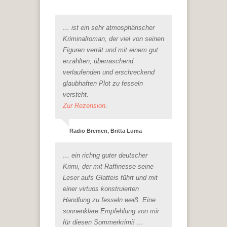
… ist ein sehr atmosphärischer
Kriminalroman, der viel von seinen
Figuren verrät und mit einem gut
erzählten, überraschend
verlaufenden und erschreckend
glaubhaften Plot zu fesseln
versteht.
Zur Rezension
.
Radio Bremen, Britta Luma
… ein richtig guter deutscher
Krimi, der mit Raffinesse seine
Leser aufs Glatteis führt und mit
einer virtuos konstruierten
Handlung zu fesseln weiß. Eine
sonnenklare Empfehlung von mir
für diesen Sommerkrimi! …