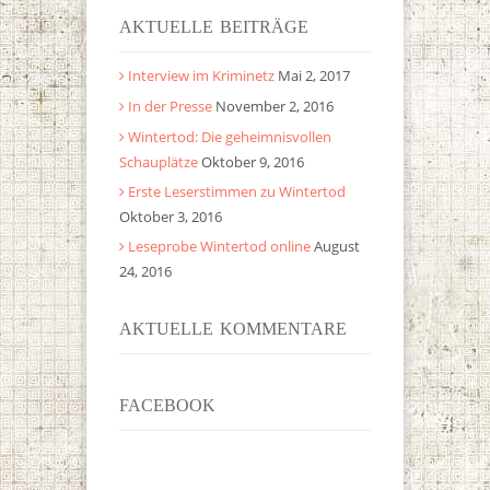
AKTUELLE BEITRÄGE
Interview im Kriminetz
Mai 2, 2017
In der Presse
November 2, 2016
Wintertod: Die geheimnisvollen
Schauplätze
Oktober 9, 2016
Erste Leserstimmen zu Wintertod
Oktober 3, 2016
Leseprobe Wintertod online
August
24, 2016
AKTUELLE KOMMENTARE
FACEBOOK