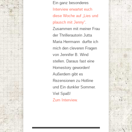
Ein ganz besonderes
Interview erwartet euch
diese Woche auf „Lies und
plausch mit Jenny“
.
Zusammen mit meiner Frau
der Thrillerautorin Jutta
Maria Herrmann durfte ich
mich den cleveren Fragen
von Jennifer B. Wind
stellen. Daraus fast eine
Homestory geworden!
Außerdem gibt es
Rezensionen zu Hotline
und Ein dunkler Sommer.
Viel Spaß!
Zum Interview.